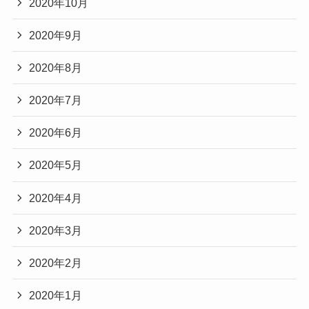
2020年10月
2020年9月
2020年8月
2020年7月
2020年6月
2020年5月
2020年4月
2020年3月
2020年2月
2020年1月