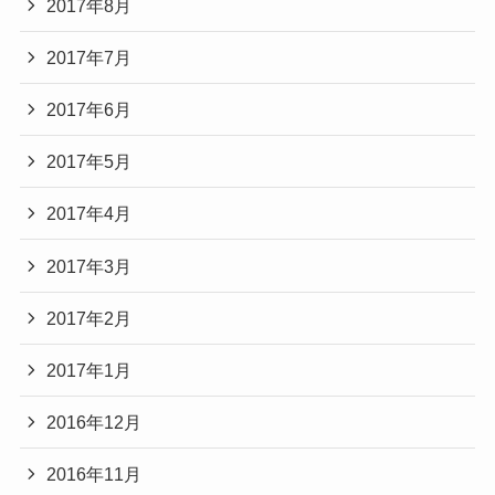
2017年8月
2017年7月
2017年6月
2017年5月
2017年4月
2017年3月
2017年2月
2017年1月
2016年12月
2016年11月