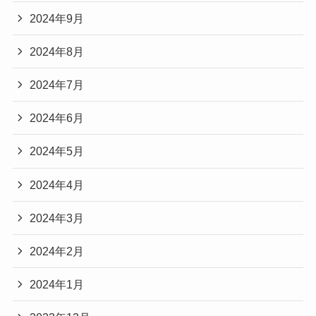
2024年9月
2024年8月
2024年7月
2024年6月
2024年5月
2024年4月
2024年3月
2024年2月
2024年1月