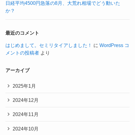
日経平均4500円急落の8月、大荒れ相場でどう動いた
か？
最近のコメント
はじめまして。セミリタイアしました！
に
WordPress コ
メントの投稿者
より
アーカイブ
2025年1月
2024年12月
2024年11月
2024年10月