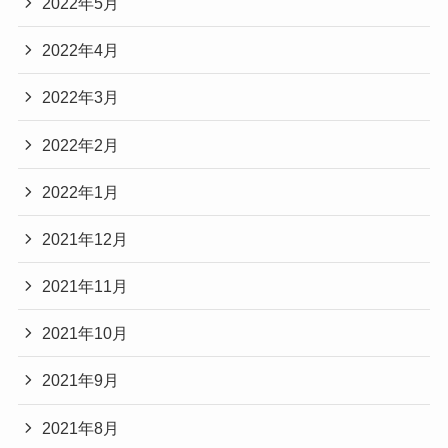
2022年5月
2022年4月
2022年3月
2022年2月
2022年1月
2021年12月
2021年11月
2021年10月
2021年9月
2021年8月