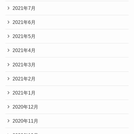
2021年7月
2021年6月
2021年5月
2021年4月
2021年3月
2021年2月
2021年1月
2020年12月
2020年11月