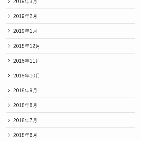
2019年3月
2019年2月
2019年1月
2018年12月
2018年11月
2018年10月
2018年9月
2018年8月
2018年7月
2018年6月