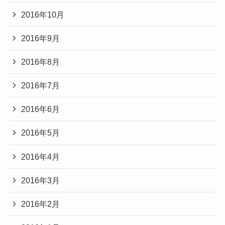
2016年10月
2016年9月
2016年8月
2016年7月
2016年6月
2016年5月
2016年4月
2016年3月
2016年2月