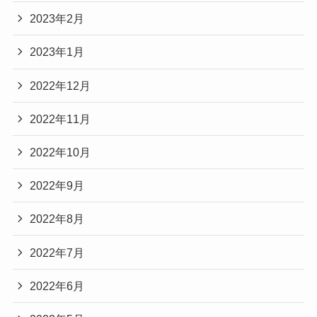
2023年2月
2023年1月
2022年12月
2022年11月
2022年10月
2022年9月
2022年8月
2022年7月
2022年6月