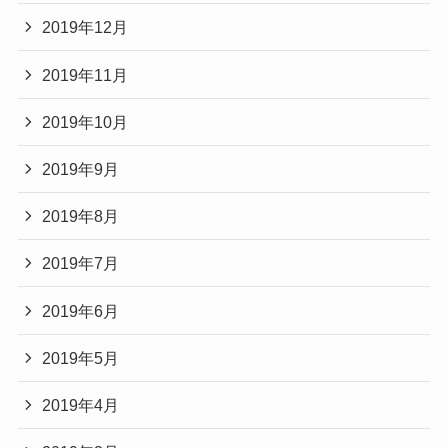
2019年12月
2019年11月
2019年10月
2019年9月
2019年8月
2019年7月
2019年6月
2019年5月
2019年4月