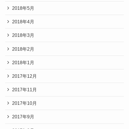
2018年5月
2018年4月
2018年3月
2018年2月
2018年1月
2017年12月
2017年11月
2017年10月
2017年9月