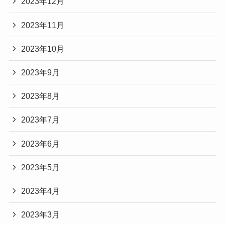
2023年12月
2023年11月
2023年10月
2023年9月
2023年8月
2023年7月
2023年6月
2023年5月
2023年4月
2023年3月