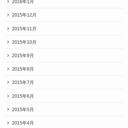
2016年1月
2015年12月
2015年11月
2015年10月
2015年9月
2015年8月
2015年7月
2015年6月
2015年5月
2015年4月