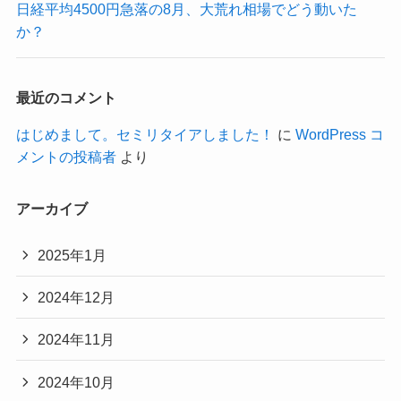
日経平均4500円急落の8月、大荒れ相場でどう動いた
か？
最近のコメント
はじめまして。セミリタイアしました！
に
WordPress コ
メントの投稿者
より
アーカイブ
2025年1月
2024年12月
2024年11月
2024年10月