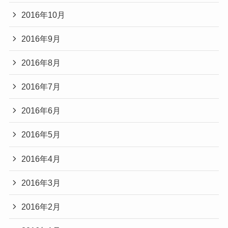
2016年10月
2016年9月
2016年8月
2016年7月
2016年6月
2016年5月
2016年4月
2016年3月
2016年2月