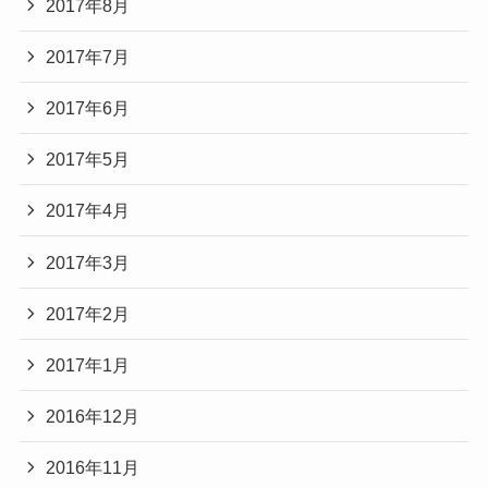
2017年8月
2017年7月
2017年6月
2017年5月
2017年4月
2017年3月
2017年2月
2017年1月
2016年12月
2016年11月