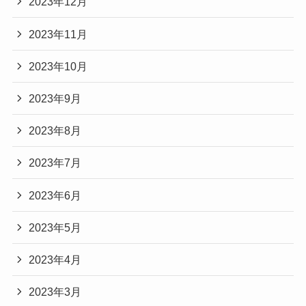
2023年12月
2023年11月
2023年10月
2023年9月
2023年8月
2023年7月
2023年6月
2023年5月
2023年4月
2023年3月