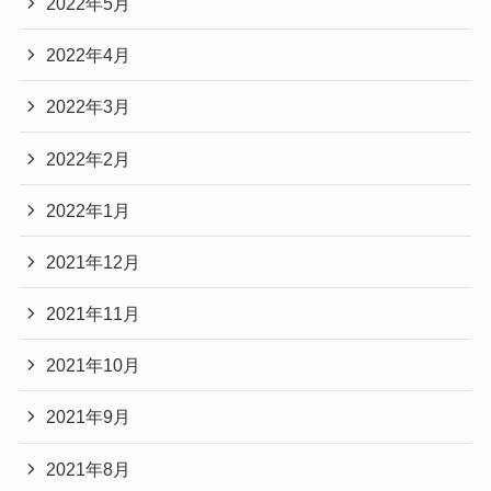
2022年5月
2022年4月
2022年3月
2022年2月
2022年1月
2021年12月
2021年11月
2021年10月
2021年9月
2021年8月