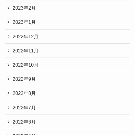
2023年2月
2023年1月
2022年12月
2022年11月
2022年10月
2022年9月
2022年8月
2022年7月
2022年6月