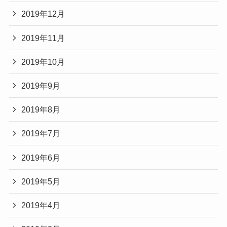
2019年12月
2019年11月
2019年10月
2019年9月
2019年8月
2019年7月
2019年6月
2019年5月
2019年4月