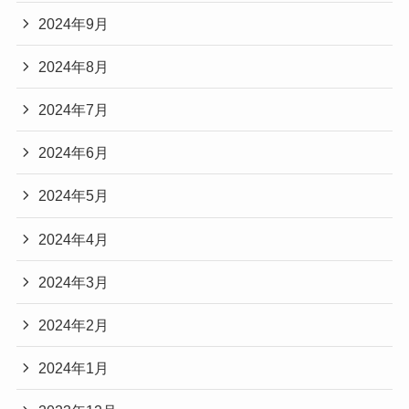
2024年9月
2024年8月
2024年7月
2024年6月
2024年5月
2024年4月
2024年3月
2024年2月
2024年1月