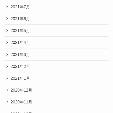
2021年7月
2021年6月
2021年5月
2021年4月
2021年3月
2021年2月
2021年1月
2020年12月
2020年11月