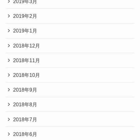
2019年3月
2019年2月
2019年1月
2018年12月
2018年11月
2018年10月
2018年9月
2018年8月
2018年7月
2018年6月