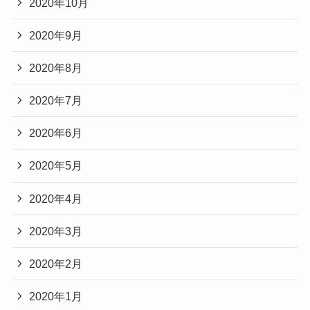
2020年10月
2020年9月
2020年8月
2020年7月
2020年6月
2020年5月
2020年4月
2020年3月
2020年2月
2020年1月