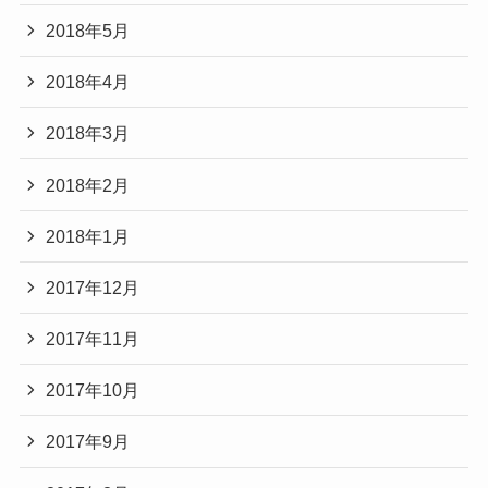
2018年5月
2018年4月
2018年3月
2018年2月
2018年1月
2017年12月
2017年11月
2017年10月
2017年9月