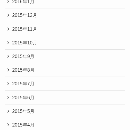
2016年1月
2015年12月
2015年11月
2015年10月
2015年9月
2015年8月
2015年7月
2015年6月
2015年5月
2015年4月