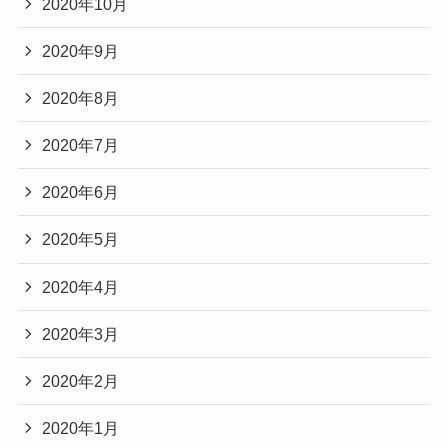
2020年10月
2020年9月
2020年8月
2020年7月
2020年6月
2020年5月
2020年4月
2020年3月
2020年2月
2020年1月