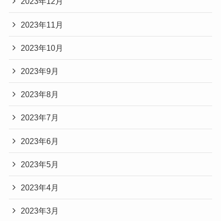
2023年12月
2023年11月
2023年10月
2023年9月
2023年8月
2023年7月
2023年6月
2023年5月
2023年4月
2023年3月