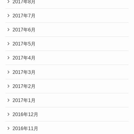
2017年8月
2017年7月
2017年6月
2017年5月
2017年4月
2017年3月
2017年2月
2017年1月
2016年12月
2016年11月