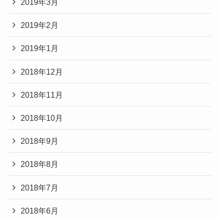
2019年3月
2019年2月
2019年1月
2018年12月
2018年11月
2018年10月
2018年9月
2018年8月
2018年7月
2018年6月