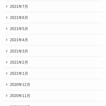
2021年7月
2021年6月
2021年5月
2021年4月
2021年3月
2021年2月
2021年1月
2020年12月
2020年11月