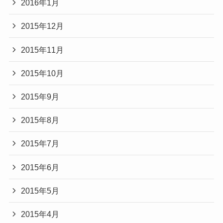
2016年1月
2015年12月
2015年11月
2015年10月
2015年9月
2015年8月
2015年7月
2015年6月
2015年5月
2015年4月