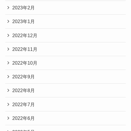
2023年2月
2023年1月
2022年12月
2022年11月
2022年10月
2022年9月
2022年8月
2022年7月
2022年6月