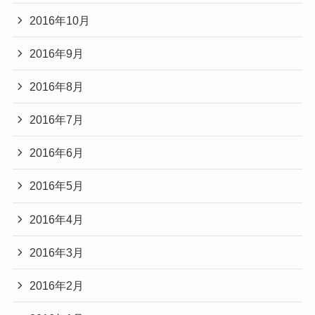
2016年10月
2016年9月
2016年8月
2016年7月
2016年6月
2016年5月
2016年4月
2016年3月
2016年2月