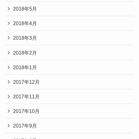
2018年5月
2018年4月
2018年3月
2018年2月
2018年1月
2017年12月
2017年11月
2017年10月
2017年9月