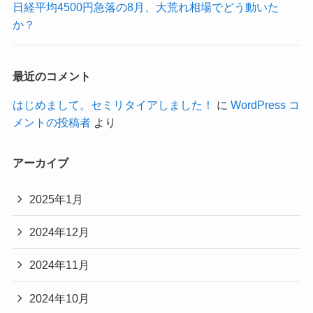
日経平均4500円急落の8月、大荒れ相場でどう動いた
か？
最近のコメント
はじめまして。セミリタイアしました！
に
WordPress コ
メントの投稿者
より
アーカイブ
2025年1月
2024年12月
2024年11月
2024年10月