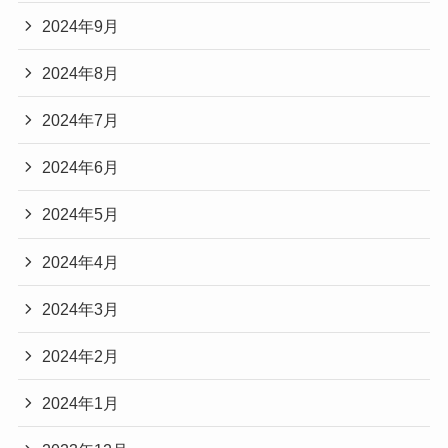
2024年9月
2024年8月
2024年7月
2024年6月
2024年5月
2024年4月
2024年3月
2024年2月
2024年1月