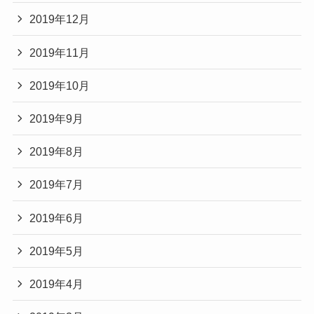
2019年12月
2019年11月
2019年10月
2019年9月
2019年8月
2019年7月
2019年6月
2019年5月
2019年4月