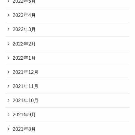
2022年5月
2022年4月
2022年3月
2022年2月
2022年1月
2021年12月
2021年11月
2021年10月
2021年9月
2021年8月