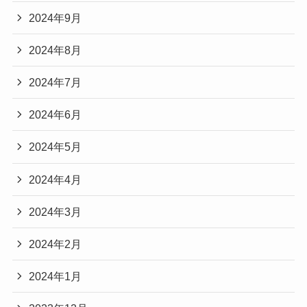
2024年9月
2024年8月
2024年7月
2024年6月
2024年5月
2024年4月
2024年3月
2024年2月
2024年1月