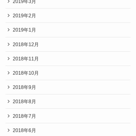
2019年3月
2019年2月
2019年1月
2018年12月
2018年11月
2018年10月
2018年9月
2018年8月
2018年7月
2018年6月