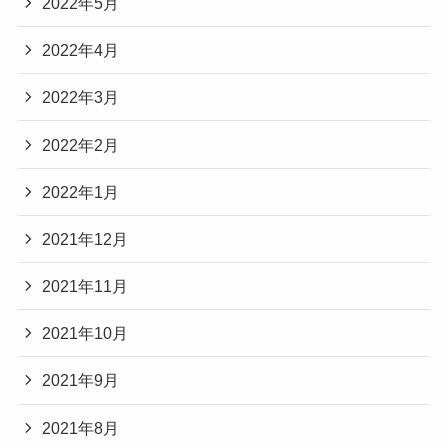
2022年5月
2022年4月
2022年3月
2022年2月
2022年1月
2021年12月
2021年11月
2021年10月
2021年9月
2021年8月