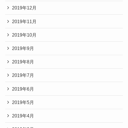
2019年12月
2019年11月
2019年10月
2019年9月
2019年8月
2019年7月
2019年6月
2019年5月
2019年4月