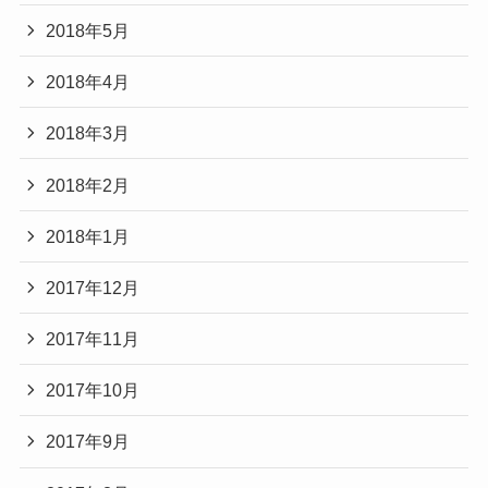
2018年5月
2018年4月
2018年3月
2018年2月
2018年1月
2017年12月
2017年11月
2017年10月
2017年9月