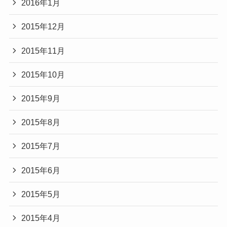
2016年1月
2015年12月
2015年11月
2015年10月
2015年9月
2015年8月
2015年7月
2015年6月
2015年5月
2015年4月