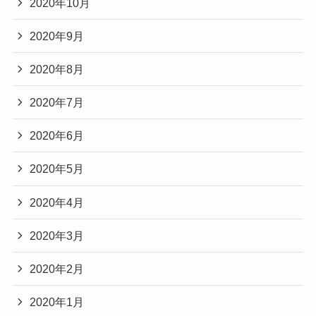
2020年10月
2020年9月
2020年8月
2020年7月
2020年6月
2020年5月
2020年4月
2020年3月
2020年2月
2020年1月