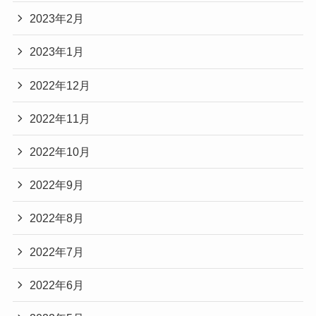
2023年2月
2023年1月
2022年12月
2022年11月
2022年10月
2022年9月
2022年8月
2022年7月
2022年6月