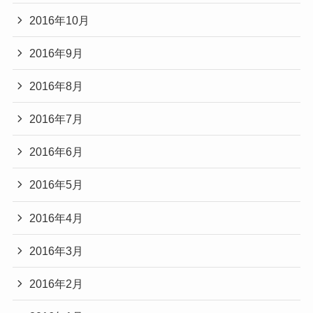
2016年10月
2016年9月
2016年8月
2016年7月
2016年6月
2016年5月
2016年4月
2016年3月
2016年2月