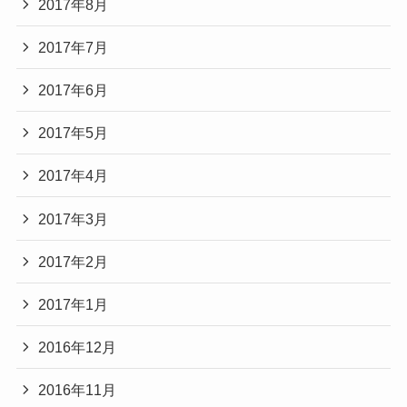
2017年8月
2017年7月
2017年6月
2017年5月
2017年4月
2017年3月
2017年2月
2017年1月
2016年12月
2016年11月