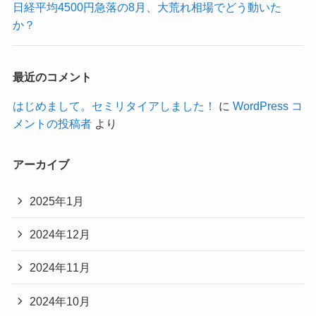
日経平均4500円急落の8月、大荒れ相場でどう動いた
か？
最近のコメント
はじめまして。セミリタイアしました！
に
WordPress コ
メントの投稿者
より
アーカイブ
2025年1月
2024年12月
2024年11月
2024年10月