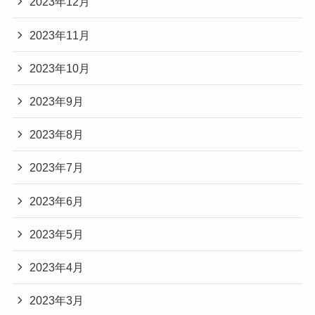
2023年12月
2023年11月
2023年10月
2023年9月
2023年8月
2023年7月
2023年6月
2023年5月
2023年4月
2023年3月