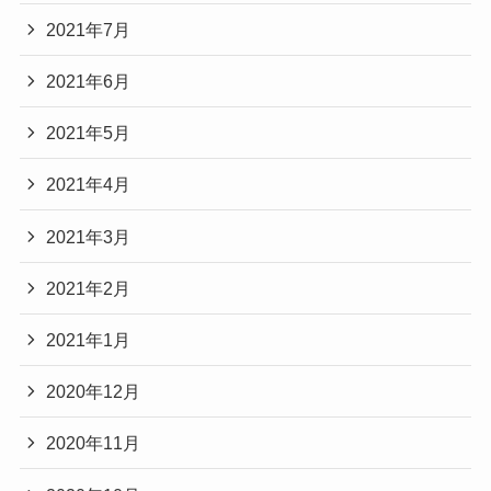
2021年7月
2021年6月
2021年5月
2021年4月
2021年3月
2021年2月
2021年1月
2020年12月
2020年11月