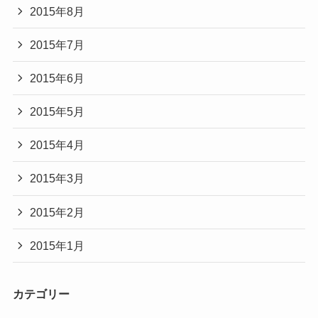
2015年8月
2015年7月
2015年6月
2015年5月
2015年4月
2015年3月
2015年2月
2015年1月
カテゴリー