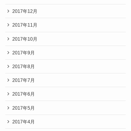
2017年12月
2017年11月
2017年10月
2017年9月
2017年8月
2017年7月
2017年6月
2017年5月
2017年4月