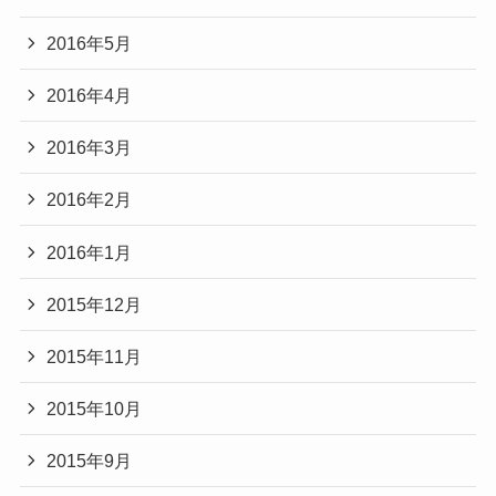
2016年5月
2016年4月
2016年3月
2016年2月
2016年1月
2015年12月
2015年11月
2015年10月
2015年9月