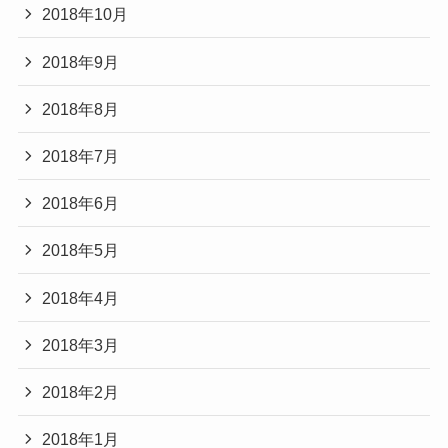
2018年10月
2018年9月
2018年8月
2018年7月
2018年6月
2018年5月
2018年4月
2018年3月
2018年2月
2018年1月