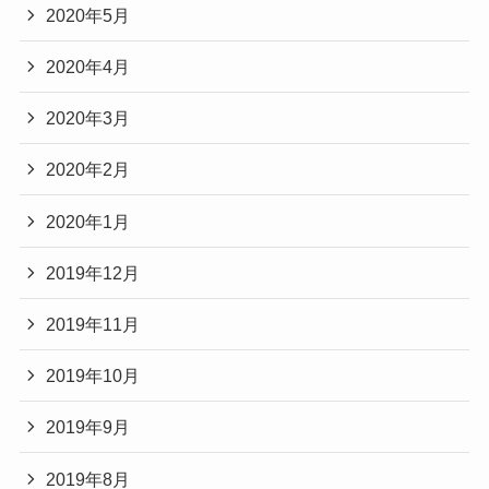
2020年5月
2020年4月
2020年3月
2020年2月
2020年1月
2019年12月
2019年11月
2019年10月
2019年9月
2019年8月