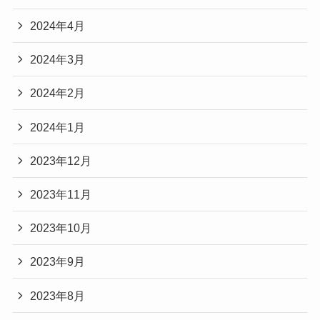
2024年4月
2024年3月
2024年2月
2024年1月
2023年12月
2023年11月
2023年10月
2023年9月
2023年8月