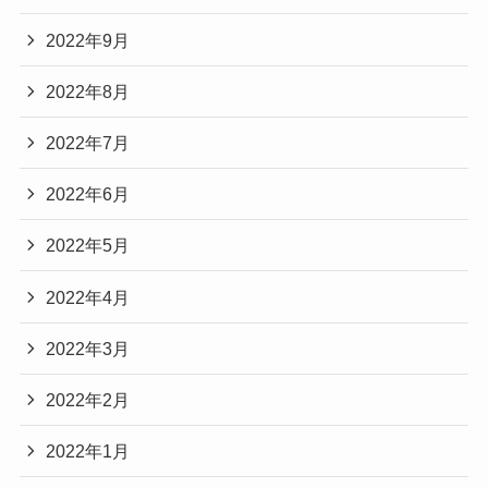
2022年9月
2022年8月
2022年7月
2022年6月
2022年5月
2022年4月
2022年3月
2022年2月
2022年1月