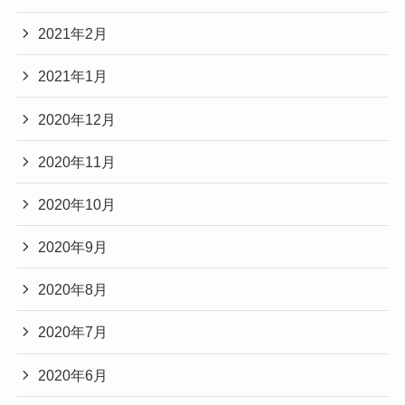
2021年2月
2021年1月
2020年12月
2020年11月
2020年10月
2020年9月
2020年8月
2020年7月
2020年6月