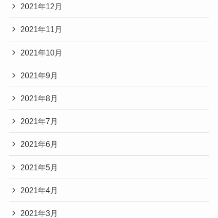
2021年12月
2021年11月
2021年10月
2021年9月
2021年8月
2021年7月
2021年6月
2021年5月
2021年4月
2021年3月