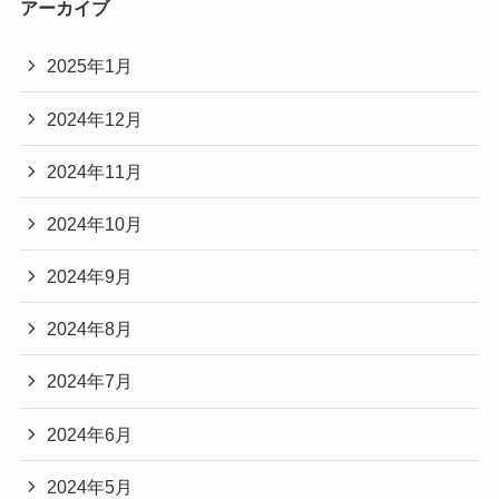
アーカイブ
2025年1月
2024年12月
2024年11月
2024年10月
2024年9月
2024年8月
2024年7月
2024年6月
2024年5月