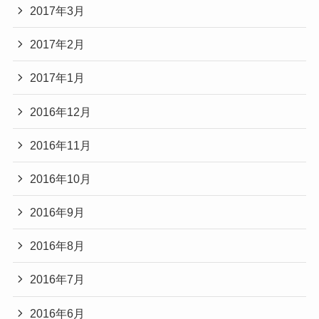
2017年3月
2017年2月
2017年1月
2016年12月
2016年11月
2016年10月
2016年9月
2016年8月
2016年7月
2016年6月