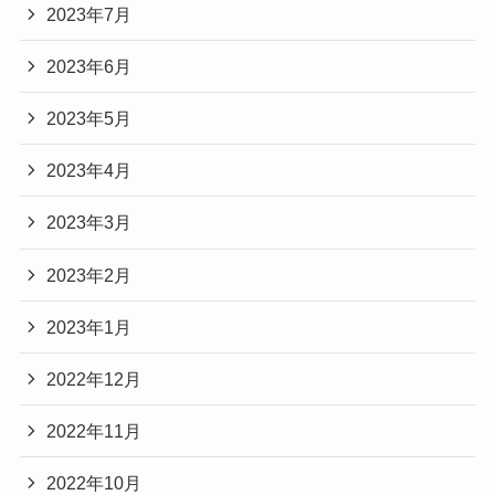
2023年7月
2023年6月
2023年5月
2023年4月
2023年3月
2023年2月
2023年1月
2022年12月
2022年11月
2022年10月