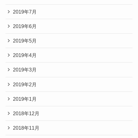
2019年7月
2019年6月
2019年5月
2019年4月
2019年3月
2019年2月
2019年1月
2018年12月
2018年11月