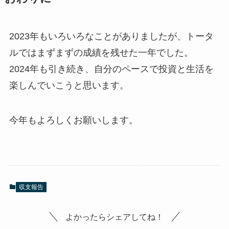
2023年もいろいろなことがありましたが、トータ
ルではまずまずの成績を残せた一年でした。
2024年も引き続き、自分のペースで投資と生活を
楽しんでいこうと思います。
今年もよろしくお願いします。
収支報告
よかったらシェアしてね！