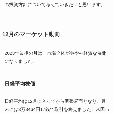
の投資方針について考えていきたいと思います。
12月のマーケット動向
2023年最後の月は、市場全体がやや神経質な展開
になりました。
日経平均株価
日経平均は12月に入ってから調整局面となり、月
末には3万3464円17銭で取引を終えました。米国市