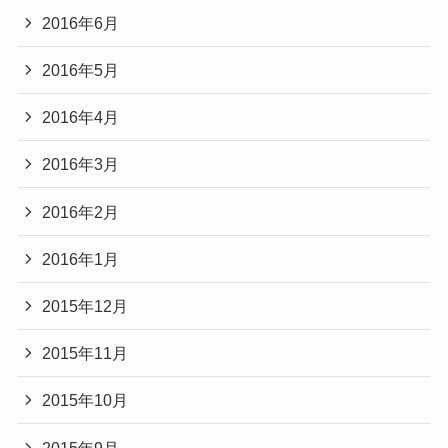
2016年6月
2016年5月
2016年4月
2016年3月
2016年2月
2016年1月
2015年12月
2015年11月
2015年10月
2015年9月