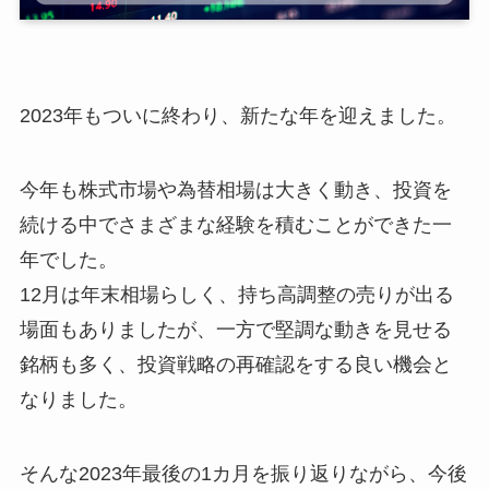
2023年もついに終わり、新たな年を迎えました。
今年も株式市場や為替相場は大きく動き、投資を
続ける中でさまざまな経験を積むことができた一
年でした。
12月は年末相場らしく、持ち高調整の売りが出る
場面もありましたが、一方で堅調な動きを見せる
銘柄も多く、投資戦略の再確認をする良い機会と
なりました。
そんな2023年最後の1カ月を振り返りながら、今後