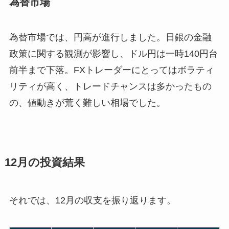
為替市場
為替市場では、円高が進行しました。日銀の金融
政策に関する観測が影響し、ドル円は一時140円台
前半まで下落。FXトレーダーにとってはボラティ
リティが高く、トレードチャンスは多かったもの
の、値動きが荒く難しい相場でした。
12月の投資結果
それでは、12月の収支を振り返ります。