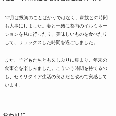
12月は投資のことばかりではなく、家族との時間
も大事にしました。妻と一緒に都内のイルミネー
ションを見に行ったり、美味しいものを食べたり
して、リラックスした時間を過ごしました。
また、子どもたちとも久しぶりに集まり、年末の
食事会を楽しみました。こういう時間を持てるの
も、セミリタイア生活の良さだと改めて実感して
います。
おわりに