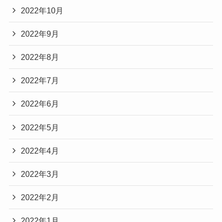
2022年10月
2022年9月
2022年8月
2022年7月
2022年6月
2022年5月
2022年4月
2022年3月
2022年2月
2022年1月