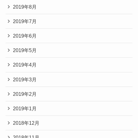
2019年8月
2019年7月
2019年6月
2019年5月
2019年4月
2019年3月
2019年2月
2019年1月
2018年12月
2018年11月