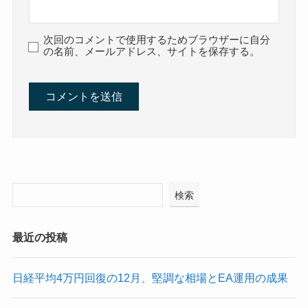
次回のコメントで使用するためブラウザーに自分
の名前、メールアドレス、サイトを保存する。
検索
最近の投稿
日経平均4万円回復の12月、堅調な相場とEA運用の成果