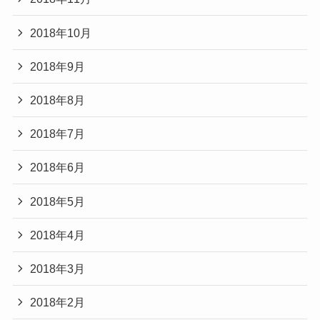
2018年10月
2018年9月
2018年8月
2018年7月
2018年6月
2018年5月
2018年4月
2018年3月
2018年2月