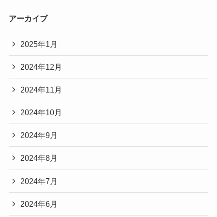
アーカイブ
2025年1月
2024年12月
2024年11月
2024年10月
2024年9月
2024年8月
2024年7月
2024年6月