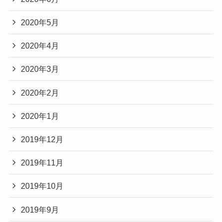
2020年5月
2020年4月
2020年3月
2020年2月
2020年1月
2019年12月
2019年11月
2019年10月
2019年9月