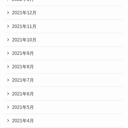
2021年12月
2021年11月
2021年10月
2021年9月
2021年8月
2021年7月
2021年6月
2021年5月
2021年4月