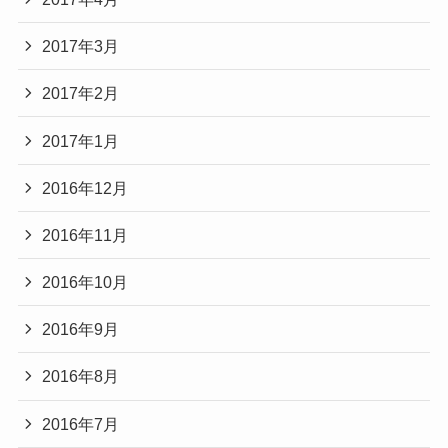
2017年3月
2017年2月
2017年1月
2016年12月
2016年11月
2016年10月
2016年9月
2016年8月
2016年7月