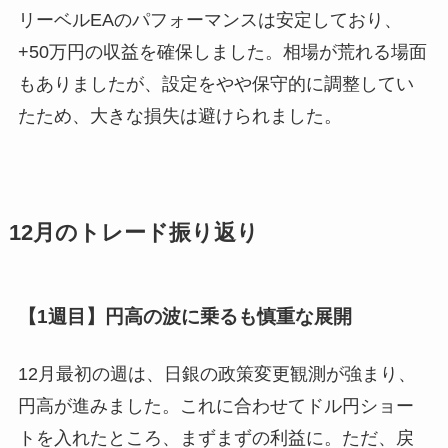
リーベルEAのパフォーマンスは安定しており、
+50万円の収益を確保しました。相場が荒れる場面
もありましたが、設定をやや保守的に調整してい
たため、大きな損失は避けられました。
12月のトレード振り返り
【1週目】円高の波に乗るも慎重な展開
12月最初の週は、日銀の政策変更観測が強まり、
円高が進みました。これに合わせてドル円ショー
トを入れたところ、まずまずの利益に。ただ、戻