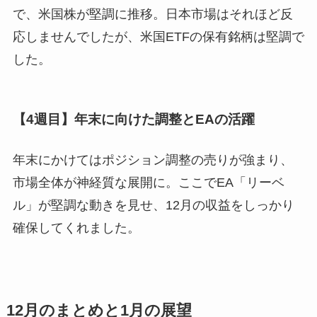
で、米国株が堅調に推移。日本市場はそれほど反
応しませんでしたが、米国ETFの保有銘柄は堅調で
した。
【4週目】年末に向けた調整とEAの活躍
年末にかけてはポジション調整の売りが強まり、
市場全体が神経質な展開に。ここでEA「リーベ
ル」が堅調な動きを見せ、12月の収益をしっかり
確保してくれました。
12月のまとめと1月の展望