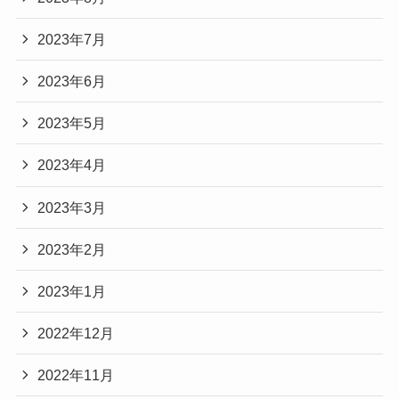
2023年7月
2023年6月
2023年5月
2023年4月
2023年3月
2023年2月
2023年1月
2022年12月
2022年11月