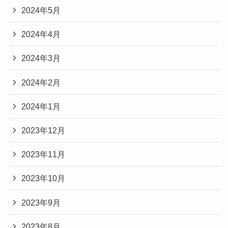
2024年5月
2024年4月
2024年3月
2024年2月
2024年1月
2023年12月
2023年11月
2023年10月
2023年9月
2023年8月