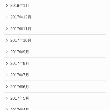
2018年1月
2017年12月
2017年11月
2017年10月
2017年9月
2017年8月
2017年7月
2017年6月
2017年5月
2017年4月