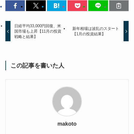
日経平均33,000円回復、米
新年相場は波乱のスタート
国市場も上昇【11月の投資
【1月の投資結果】
戦略と結果】
この記事を書いた人
makoto