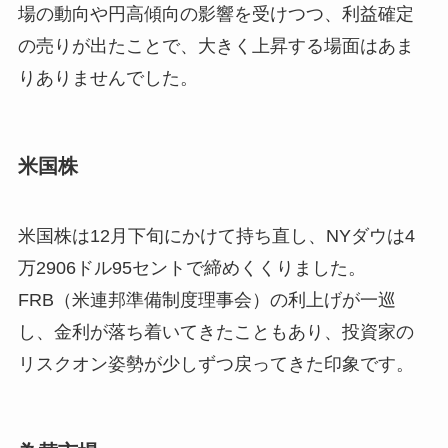
場の動向や円高傾向の影響を受けつつ、利益確定
の売りが出たことで、大きく上昇する場面はあま
りありませんでした。
米国株
米国株は12月下旬にかけて持ち直し、NYダウは4
万2906ドル95セントで締めくくりました。
FRB（米連邦準備制度理事会）の利上げが一巡
し、金利が落ち着いてきたこともあり、投資家の
リスクオン姿勢が少しずつ戻ってきた印象です。