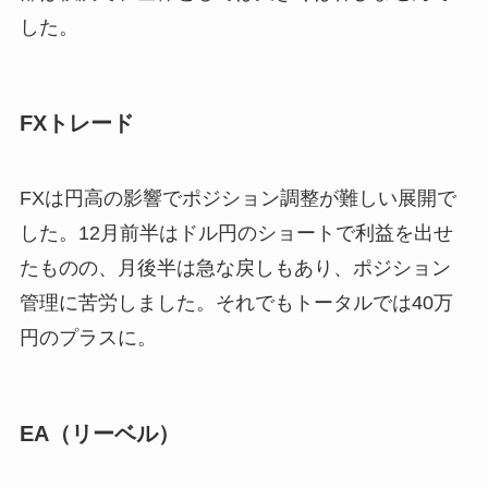
した。
FXトレード
FXは円高の影響でポジション調整が難しい展開で
した。12月前半はドル円のショートで利益を出せ
たものの、月後半は急な戻しもあり、ポジション
管理に苦労しました。それでもトータルでは40万
円のプラスに。
EA（リーベル）