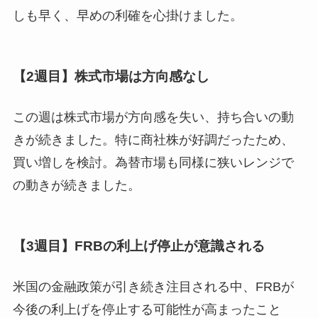
しも早く、早めの利確を心掛けました。
【2週目】株式市場は方向感なし
この週は株式市場が方向感を失い、持ち合いの動
きが続きました。特に商社株が好調だったため、
買い増しを検討。為替市場も同様に狭いレンジで
の動きが続きました。
【3週目】FRBの利上げ停止が意識される
米国の金融政策が引き続き注目される中、FRBが
今後の利上げを停止する可能性が高まったこと