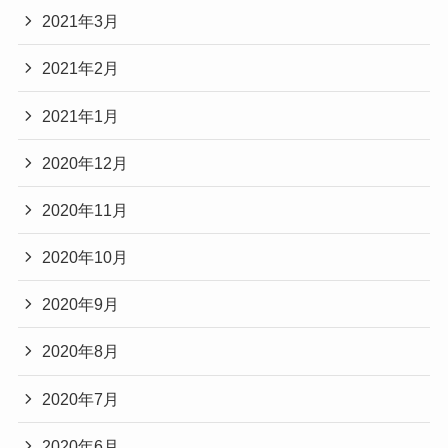
2021年3月
2021年2月
2021年1月
2020年12月
2020年11月
2020年10月
2020年9月
2020年8月
2020年7月
2020年6月