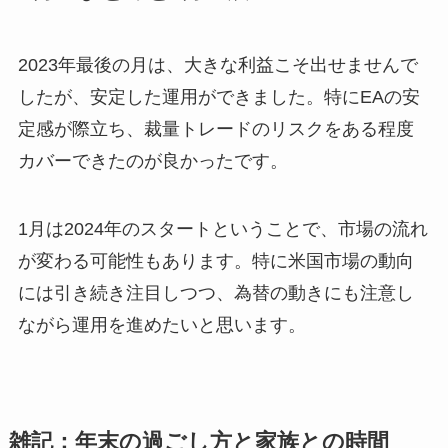
2023年最後の月は、大きな利益こそ出せませんで
したが、安定した運用ができました。特にEAの安
定感が際立ち、裁量トレードのリスクをある程度
カバーできたのが良かったです。
1月は2024年のスタートということで、市場の流れ
が変わる可能性もあります。特に米国市場の動向
には引き続き注目しつつ、為替の動きにも注意し
ながら運用を進めたいと思います。
雑記：年末の過ごし方と家族との時間