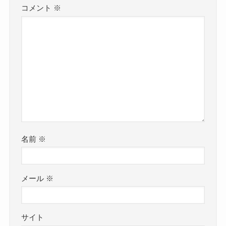
コメント
※
名前
※
メール
※
サイト